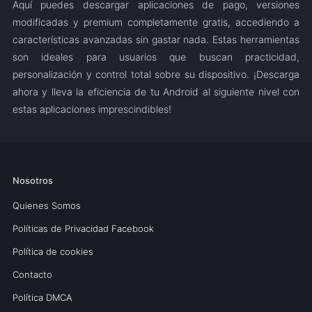
Aquí puedes descargar aplicaciones de pago, versiones
modificadas y premium completamente gratis, accediendo a
características avanzadas sin gastar nada. Estas herramientas
son ideales para usuarios que buscan practicidad,
personalización y control total sobre su dispositivo. ¡Descarga
ahora y lleva la eficiencia de tu Android al siguiente nivel con
estas aplicaciones imprescindibles!
Nosotros
Quienes Somos
Políticas de Privacidad Facebook
Política de cookies
Contacto
Política DMCA