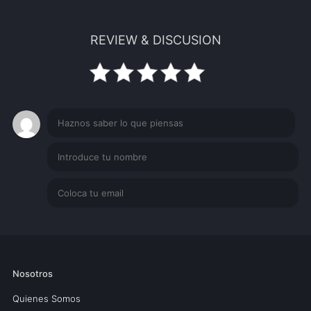
REVIEW & DISCUSION
Nosotros
Quienes Somos