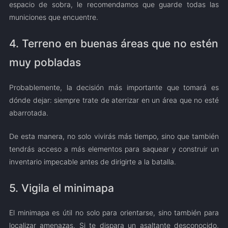
espacio de sobra, le recomendamos que guarde todas las
municiones que encuentre.
4. Terreno en buenas áreas que no estén
muy pobladas
Probablemente, la decisión más importante que tomará es
dónde dejar: siempre trate de aterrizar en un área que no esté
abarrotada.
De esta manera, no solo vivirás más tiempo, sino que también
tendrás acceso a más elementos para saquear y construir un
inventario impecable antes de dirigirte a la batalla.
5. Vigila el minimapa
El minimapa es útil no solo para orientarse, sino también para
localizar amenazas. Si te dispara un asaltante desconocido,