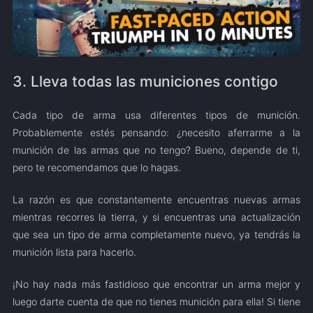
3. Lleva todas las municiones contigo
Cada tipo de arma usa diferentes tipos de munición.
Probablemente estés pensando: ¿necesito aferrarme a la
munición de las armas que no tengo? Bueno, depende de ti,
pero te recomendamos que lo hagas.
La razón es que constantemente encuentras nuevas armas
mientras recorres la tierra, y si encuentras una actualización
que sea un tipo de arma completamente nuevo, ya tendrás la
munición lista para hacerlo.
¡No hay nada más fastidioso que encontrar un arma mejor y
luego darte cuenta de que no tienes munición para ella! Si tiene