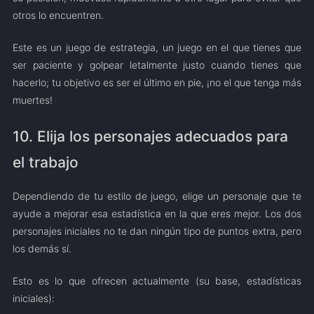
otros lo encuentren.
Este es un juego de estrategia, un juego en el que tienes que
ser paciente y golpear letalmente justo cuando tienes que
hacerlo; tu objetivo es ser el último en pie, ¡no el que tenga más
muertes!
10. Elija los personajes adecuados para
el trabajo
Dependiendo de tu estilo de juego, elige un personaje que te
ayude a mejorar esa estadística en la que eres mejor. Los dos
personajes iniciales no te dan ningún tipo de puntos extra, pero
los demás sí.
Esto es lo que ofrecen actualmente (su base, estadísticas
iniciales):