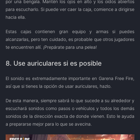
por una bengala. Mantén los ojos en alto y los oídos abiertos
para escucharlo. Si puede ver caer la caja, comience a dirigirse
hacia ella.
Estas cajas contienen gran equipo y armas si puedes
alcanzarlas, pero ten cuidado, es probable que otros jugadores
te encuentren allí. ¡Prepárate para una pelea!
8. Use auriculares si es posible
El sonido es extremadamente importante en Garena Free Fire,
así que si tienes la opción de usar auriculares, hazlo.
De esta manera, siempre sabrá lo que sucede a su alrededor y
escuchará sonidos como pasos o vehículos y todos los demás
sonidos de la dirección exacta de donde vienen. Esto le ayuda
a prepararse mejor para lo que se avecina.