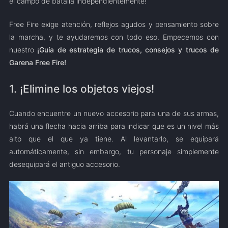
el campo de batalla independientemente!
Free Fire exige atención, reflejos agudos y pensamiento sobre
la marcha, y te ayudaremos con todo eso. Empecemos con
nuestro
¡Guía de estrategia de trucos, consejos y trucos de
Garena Free Fire!
1. ¡Elimine los objetos viejos!
Cuando encuentre un nuevo accesorio para una de sus armas,
habrá una flecha hacia arriba para indicar que es un nivel más
alto que el que ya tiene. Al levantarlo, se equipará
automáticamente, sin embargo, tu personaje simplemente
desequipará el antiguo accesorio.