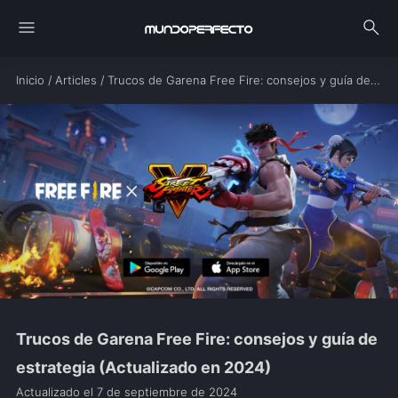
menu
search
Inicio
/
Articles
/
Trucos de Garena Free Fire: consejos y guía de estrategia (Actualizado en 2024)
Trucos de Garena Free Fire: consejos y guía de
estrategia (Actualizado en 2024)
Actualizado el
7 de septiembre de 2024