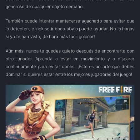
generoso de cualquier objeto cercano.
También puede intentar mantenerse agachado para evitar que
lo detecten, e incluso ir boca abajo puede ayudar. No lo hagas
si ya te han visto, ¡te hará más fácil golpear!
Aún más: nunca te quedes quieto después de encontrarte con
otro jugador. Aprenda a estar en movimiento y a disparar
continuamente para evitar daños. ¡Este es un arte que debes
dominar si quieres estar entre los mejores jugadores del juego!