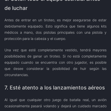
de luchar
Antes de entrar en un tiroteo, es mejor asegurarse de estar
debidamente equipado. Esto significa que tiene algunos kits
médicos a mano, dos pistolas principales con una pistola y
protección para la cabeza y el cuerpo.
Una vez que esté completamente vestido, tendrá mayores
posibilidades de ganar un tiroteo. Si no está completamente
equipado cuando se encuentra con otro jugador, es posible
que desee considerar la posibilidad de huir según las
circunstancias.
7. Esté atento a los lanzamientos aéreos
Al igual que cualquier otro juego de batalla real, un avión
ocasionalmente pasará volando y dejará un cuidado marcado