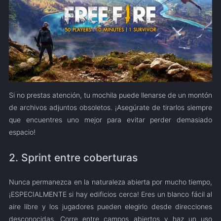
Si no prestas atención, tu mochila puede llenarse de un montón
de archivos adjuntos obsoletos. ¡Asegúrate de tirarlos siempre
que encuentres uno mejor para evitar perder demasiado
espacio!
2. Sprint entre coberturas
Nunca permanezca en la naturaleza abierta por mucho tiempo,
¡ESPECIALMENTE si hay edificios cerca! Eres un blanco fácil al
aire libre y los jugadores pueden elegirlo desde direcciones
desconocidas. Corre entre campos abiertos y haz un uso