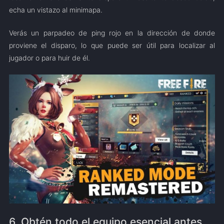
echa un vistazo al minimapa.
Verás un parpadeo de ping rojo en la dirección de donde
proviene el disparo, lo que puede ser útil para localizar al
jugador o para huir de él.
6. Obtén todo el equipo esencial antes