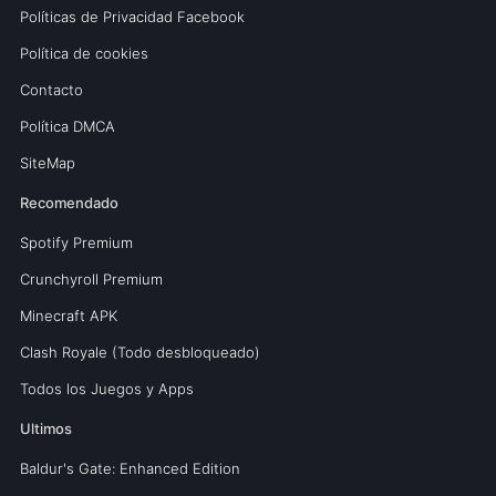
Políticas de Privacidad Facebook
Política de cookies
Contacto
Política DMCA
SiteMap
Recomendado
Spotify Premium
Crunchyroll Premium
Minecraft APK
Clash Royale (Todo desbloqueado)
Todos los Juegos y Apps
Ultimos
Baldur's Gate: Enhanced Edition