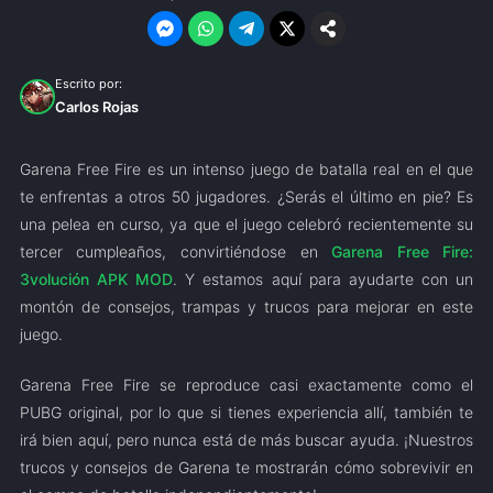
Escrito por:
Carlos Rojas
Garena Free Fire es un intenso juego de batalla real en el que
te enfrentas a otros 50 jugadores. ¿Serás el último en pie? Es
una pelea en curso, ya que el juego celebró recientemente su
tercer cumpleaños, convirtiéndose en
Garena Free Fire:
3volución APK MOD
. Y estamos aquí para ayudarte con un
montón de consejos, trampas y trucos para mejorar en este
juego.
Garena Free Fire se reproduce casi exactamente como el
PUBG original, por lo que si tienes experiencia allí, también te
irá bien aquí, pero nunca está de más buscar ayuda. ¡Nuestros
trucos y consejos de Garena te mostrarán cómo sobrevivir en