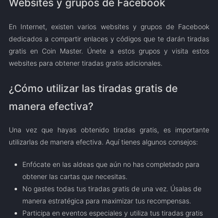
Websites y grupos de Facebook
En Internet, existen varios websites y grupos de Facebook
dedicados a compartir enlaces y códigos que te darán tiradas
gratis en Coin Master. Únete a estos grupos y visita estos
websites para obtener tiradas gratis adicionales.
¿Cómo utilizar las tiradas gratis de
manera efectiva?
Una vez que hayas obtenido tiradas gratis, es importante
utilizarlas de manera efectiva. Aquí tienes algunos consejos:
Enfócate en las aldeas que aún no has completado para
obtener las cartas que necesitas.
No gastes todas tus tiradas gratis de una vez. Úsalas de
manera estratégica para maximizar tus recompensas.
Participa en eventos especiales y utiliza tus tiradas gratis