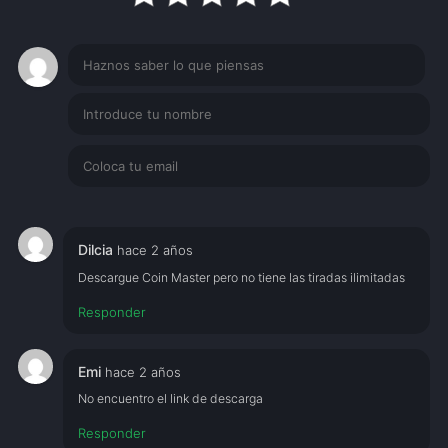
Dilcia
hace 2 años
Descargue Coin Master pero no tiene las tiradas ilimitadas
Responder
Emi
hace 2 años
No encuentro el link de descarga
Responder