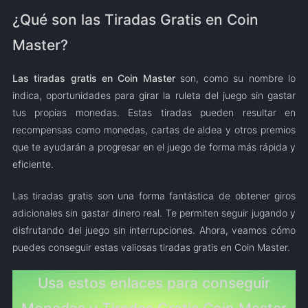
¿Qué son las Tiradas Gratis en Coin
Master?
Las tiradas gratis en Coin Master
son, como su nombre lo
indica, oportunidades para girar la ruleta del juego sin gastar
tus propias monedas. Estas tiradas pueden resultar en
recompensas como monedas, cartas de aldea y otros premios
que te ayudarán a progresar en el juego de forma más rápida y
eficiente.
Las tiradas gratis son una forma fantástica de obtener giros
adicionales sin gastar dinero real. Te permiten seguir jugando y
disfrutando del juego sin interrupciones. Ahora, veamos cómo
puedes conseguir estas valiosas tiradas gratis en Coin Master.
Usa estos enlaces para conseguir