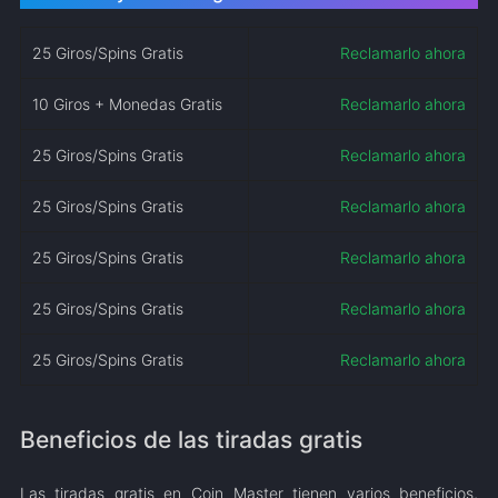
25 Giros/Spins Gratis
Reclamarlo ahora
10 Giros + Monedas Gratis
Reclamarlo ahora
25 Giros/Spins Gratis
Reclamarlo ahora
25 Giros/Spins Gratis
Reclamarlo ahora
25 Giros/Spins Gratis
Reclamarlo ahora
25 Giros/Spins Gratis
Reclamarlo ahora
25 Giros/Spins Gratis
Reclamarlo ahora
Beneficios de las tiradas gratis
Las tiradas gratis en Coin Master tienen varios beneficios,