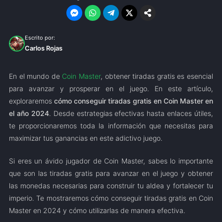
Escrito por:
Carlos Rojas
En el mundo de
Coin Master
, obtener tiradas gratis es esencial
para avanzar y prosperar en el juego. En este artículo,
exploraremos
cómo conseguir tiradas gratis en Coin Master en
el año 2024
. Desde estrategias efectivas hasta enlaces útiles,
te proporcionaremos toda la información que necesitas para
maximizar tus ganancias en este adictivo juego.
Si eres un ávido jugador de Coin Master, sabes lo importante
que son las tiradas gratis para avanzar en el juego y obtener
las monedas necesarias para construir tu aldea y fortalecer tu
imperio. Te mostraremos cómo conseguir tiradas gratis en Coin
Master en 2024 y cómo utilizarlas de manera efectiva.