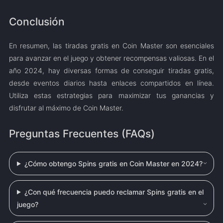
Conclusión
En resumen, las tiradas gratis en Coin Master son esenciales
para avanzar en el juego y obtener recompensas valiosas. En el
año 2024, hay diversas formas de conseguir tiradas gratis,
desde eventos diarios hasta enlaces compartidos en línea.
Utiliza estas estrategias para maximizar tus ganancias y
disfrutar al máximo de Coin Master.
Preguntas Frecuentes (FAQs)
¿Cómo obtengo Spins gratis en Coin Master en 2024?
¿Con qué frecuencia puedo reclamar Spins gratis en el
juego?