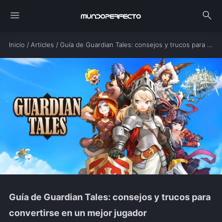
menu
search
Inicio
/
Articles
/
Guía de Guardian Tales: consejos y trucos para convertirse en un mejor jugador
Guía de Guardian Tales: consejos y trucos para
convertirse en un mejor jugador