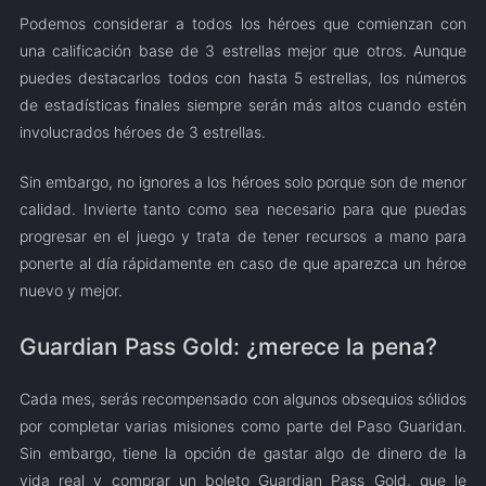
Podemos considerar a todos los héroes que comienzan con
una calificación base de 3 estrellas mejor que otros. Aunque
puedes destacarlos todos con hasta 5 estrellas, los números
de estadísticas finales siempre serán más altos cuando estén
involucrados héroes de 3 estrellas.
Sin embargo, no ignores a los héroes solo porque son de menor
calidad. Invierte tanto como sea necesario para que puedas
progresar en el juego y trata de tener recursos a mano para
ponerte al día rápidamente en caso de que aparezca un héroe
nuevo y mejor.
Guardian Pass Gold: ¿merece la pena?
Cada mes, serás recompensado con algunos obsequios sólidos
por completar varias misiones como parte del Paso Guaridan.
Sin embargo, tiene la opción de gastar algo de dinero de la
vida real y comprar un boleto Guardian Pass Gold, que le