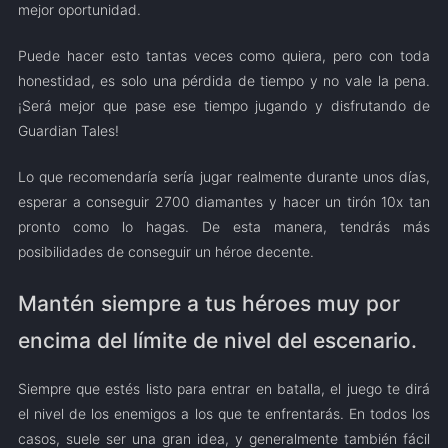
mejor oportunidad.
Puede hacer esto tantas veces como quiera, pero con toda
honestidad, es solo una pérdida de tiempo y no vale la pena.
¡Será mejor que pase ese tiempo jugando y disfrutando de
Guardian Tales!
Lo que recomendaría sería jugar realmente durante unos días,
esperar a conseguir 2700 diamantes y hacer un tirón 10x tan
pronto como lo hagas. De esta manera, tendrás más
posibilidades de conseguir un héroe decente.
Mantén siempre a tus héroes muy por
encima del límite de nivel del escenario.
Siempre que estés listo para entrar en batalla, el juego te dirá
el nivel de los enemigos a los que te enfrentarás. En todos los
casos, suele ser una gran idea, y generalmente también fácil