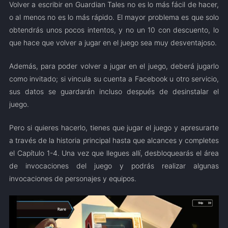
Volver a escribir en Guardian Tales no es lo más fácil de hacer,
o al menos no es lo más rápido. El mayor problema es que solo
obtendrás unos pocos intentos, y no un 10 con descuento, lo
que hace que volver a jugar en el juego sea muy desventajoso.
Además, para poder volver a jugar en el juego, deberá jugarlo
como invitado; si vincula su cuenta a Facebook u otro servicio,
sus datos se guardarán incluso después de desinstalar el
juego.
Pero si quieres hacerlo, tienes que jugar el juego y apresurarte
a través de la historia principal hasta que alcances y completes
el Capítulo 1-4. Una vez que llegues allí, desbloquearás el área
de invocaciones del juego y podrás realizar algunas
invocaciones de personajes y equipos.