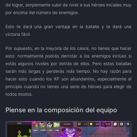
de lograr, simplemente subir de nivel a sus héroes iniciales muy
por encima del número de enemigos.
Esto te dará una gran ventaja en la batalla y te dará una
victoria fácil.
Por supuesto, en la mayoría de los casos, no tienes que hacer
esto: normalmente podrás derrotar a los enemigos incluso si
estás algunos niveles por detrás de ellos. Pero estas batallas
serán más largas y perderás más tiempo. No hay razón para
hacer esto cuando los XP son abundantes, especialmente al
principio cuando no tienes una serie de héroes para elegir de
todos modos.
Piense en la composición del equipo