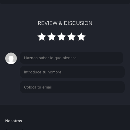
REVIEW & DISCUSION
Nosotros