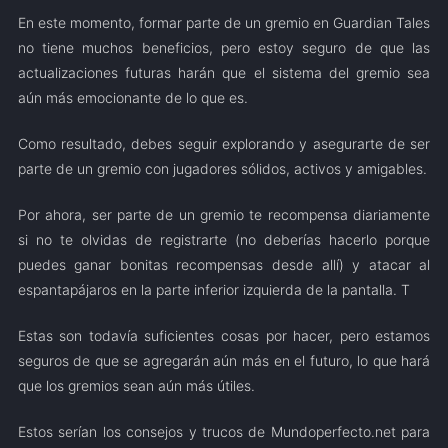
En este momento, formar parte de un gremio en Guardian Tales
no tiene muchos beneficios, pero estoy seguro de que las
actualizaciones futuras harán que el sistema del gremio sea
aún más emocionante de lo que es.
Como resultado, debes seguir explorando y asegurarte de ser
parte de un gremio con jugadores sólidos, activos y amigables.
Por ahora, ser parte de un gremio te recompensa diariamente
si no te olvidas de registrarte (no deberías hacerlo porque
puedes ganar bonitas recompensas desde allí) y atacar al
espantapájaros en la parte inferior izquierda de la pantalla. T
Estas son todavía suficientes cosas por hacer, pero estamos
seguros de que se agregarán aún más en el futuro, lo que hará
que los gremios sean aún más útiles.
Estos serían los consejos y trucos de Mundoperfecto.net para