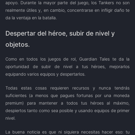
apoyo. Durante la mayor parte del juego, los Tankers no son
realmente útiles y, en cambio, concentrarse en infligir daño te
da la ventaja en la batalla.
Despertar del héroe, subir de nivel y
objetos.
Como en todos los juegos de rol, Guardian Tales te da la
oportunidad de subir de nivel a tus héroes, mejorarlos
equipando varios equipos y despertarlos.
Todas estas cosas requieren recursos y nunca tendrás
suficientes (a menos que pagues fortunas por una moneda
premium) para mantener a todos tus héroes al máximo,
despiertos tanto como sea posible y usando equipos de primer
nivel.
La buena noticia es que ni siquiera necesitas hacer eso: tu