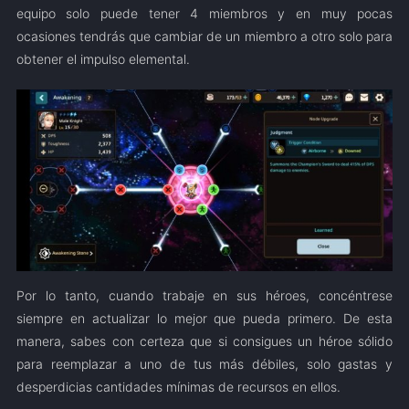
equipo solo puede tener 4 miembros y en muy pocas
ocasiones tendrás que cambiar de un miembro a otro solo para
obtener el impulso elemental.
Por lo tanto, cuando trabaje en sus héroes, concéntrese
siempre en actualizar lo mejor que pueda primero. De esta
manera, sabes con certeza que si consigues un héroe sólido
para reemplazar a uno de tus más débiles, solo gastas y
desperdicias cantidades mínimas de recursos en ellos.