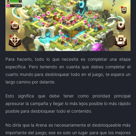
Para hacerlo, todo lo que necesita es completar una etapa
específica. Pero teniendo en cuenta que debes completar el
cuarto mundo para desbloquear todo en el juego, te espera un
largo camino por delante.
Esto significa que debe tener como prioridad principal
apresurar la campaña y llegar lo más lejos posible lo más rápido
posible para desbloquear todo el contenido.
No diría que la Arena es necesariamente el desbloqueable más
importante del juego; ese es solo un lugar para que los mejores