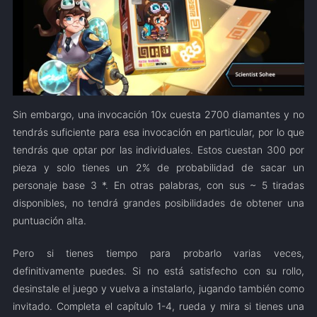
Sin embargo, una invocación 10x cuesta 2700 diamantes y no
tendrás suficiente para esa invocación en particular, por lo que
tendrás que optar por las individuales. Estos cuestan 300 por
pieza y solo tienes un 2% de probabilidad de sacar un
personaje base 3 *. En otras palabras, con sus ~ 5 tiradas
disponibles, no tendrá grandes posibilidades de obtener una
puntuación alta.
Pero si tienes tiempo para probarlo varias veces,
definitivamente puedes. Si no está satisfecho con su rollo,
desinstale el juego y vuelva a instalarlo, jugando también como
invitado. Completa el capítulo 1-4, rueda y mira si tienes una