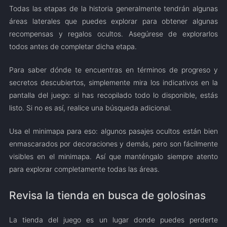
Todas las etapas de la historia generalmente tendrán algunas
áreas laterales que puedes explorar para obtener algunas
recompensas y regalos ocultos. Asegúrese de explorarlos
todos antes de completar dicha etapa.
Para saber dónde te encuentras en términos de progreso y
secretos descubiertos, simplemente mira los indicativos en la
pantalla del juego: si has recopilado todo lo disponible, estás
listo. Si no es así, realice una búsqueda adicional.
Usa el minimapa para eso: algunos pasajes ocultos están bien
enmascarados por decoraciones y demás, pero son fácilmente
visibles en el minimapa. Así que manténgalo siempre atento
para explorar completamente todas las áreas.
Revisa la tienda en busca de golosinas
La tienda del juego es un lugar donde puedes perderte