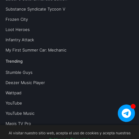
Substance Syndicate Tycoon V
Frozen City
Loot Heroes
Infantry Attack
My First Summer Car: Mechanic
Trending
Stumble Guys
Deezer Music Player
Wattpad
YouTube
YouTube Music
Magis TV Pro
Al visitar nuestro sitio web, acepta el uso de cookies y acepta nuestras