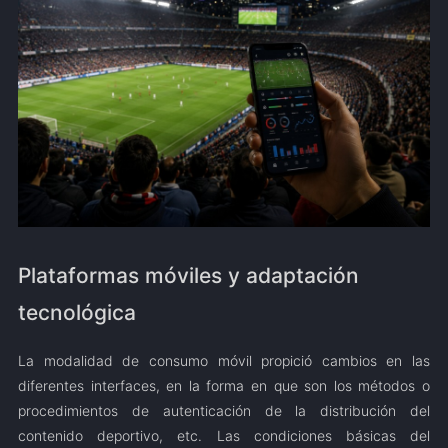
Plataformas móviles y adaptación
tecnológica
La modalidad de consumo móvil propició cambios en las
diferentes interfaces, en la forma en que son los métodos o
procedimientos de autenticación de la distribución del
contenido deportivo, etc. Las condiciones básicas del