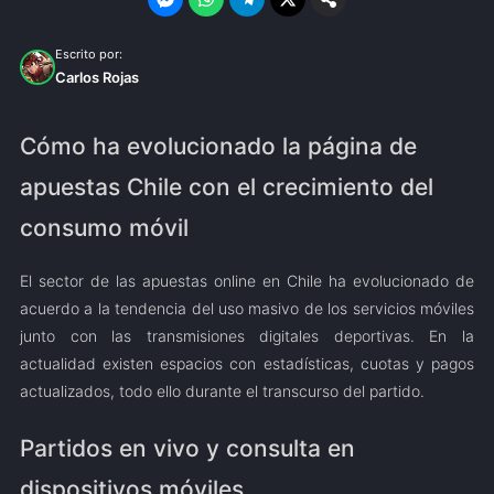
Escrito por:
Carlos Rojas
Cómo ha evolucionado la página de
apuestas Chile con el crecimiento del
consumo móvil
El sector de las apuestas online en Chile ha evolucionado de
acuerdo a la tendencia del uso masivo de los servicios móviles
junto con las transmisiones digitales deportivas. En la
actualidad existen espacios con estadísticas, cuotas y pagos
actualizados, todo ello durante el transcurso del partido.
Partidos en vivo y consulta en
dispositivos móviles