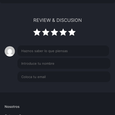
REVIEW & DISCUSION
Nosotros