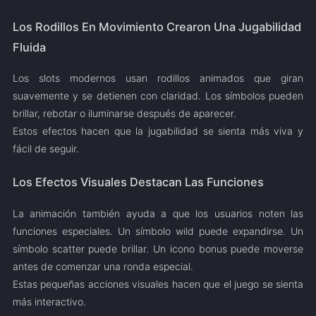
Los Rodillos En Movimiento Crearon Una Jugabilidad
Fluida
Los slots modernos usan rodillos animados que giran
suavemente y se detienen con claridad. Los símbolos pueden
brillar, rebotar o iluminarse después de aparecer.
Estos efectos hacen que la jugabilidad se sienta más viva y
fácil de seguir.
Los Efectos Visuales Destacan Las Funciones
La animación también ayuda a que los usuarios noten las
funciones especiales. Un símbolo wild puede expandirse. Un
símbolo scatter puede brillar. Un icono bonus puede moverse
antes de comenzar una ronda especial.
Estas pequeñas acciones visuales hacen que el juego se sienta
más interactivo.