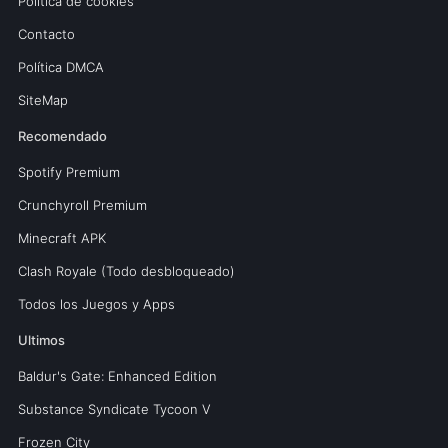
Política de cookies
Contacto
Política DMCA
SiteMap
Recomendado
Spotify Premium
Crunchyroll Premium
Minecraft APK
Clash Royale (Todo desbloqueado)
Todos los Juegos y Apps
Ultimos
Baldur's Gate: Enhanced Edition
Substance Syndicate Tycoon V
Frozen City