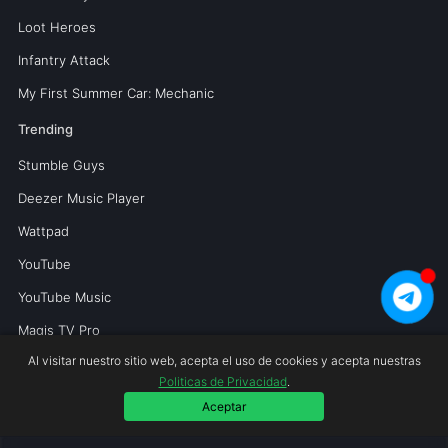
Loot Heroes
Infantry Attack
My First Summer Car: Mechanic
Trending
Stumble Guys
Deezer Music Player
Wattpad
YouTube
YouTube Music
Magis TV Pro
Al visitar nuestro sitio web, acepta el uso de cookies y acepta nuestras
Politicas de Privacidad
.
Copyright © 2026 Mundoperfecto.net.
Aceptar