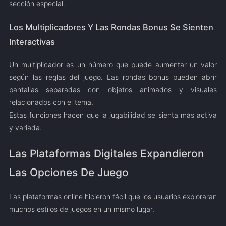
sección especial.
Los Multiplicadores Y Las Rondas Bonus Se Sienten
Interactivas
Un multiplicador es un número que puede aumentar un valor
según las reglas del juego. Las rondas bonus pueden abrir
pantallas separadas con objetos animados y visuales
relacionados con el tema.
Estas funciones hacen que la jugabilidad se sienta más activa
y variada.
Las Plataformas Digitales Expandieron
Las Opciones De Juego
Las plataformas online hicieron fácil que los usuarios exploraran
muchos estilos de juegos en un mismo lugar.