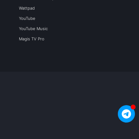
Wattpad
YouTube
YouTube Music
Magis TV Pro