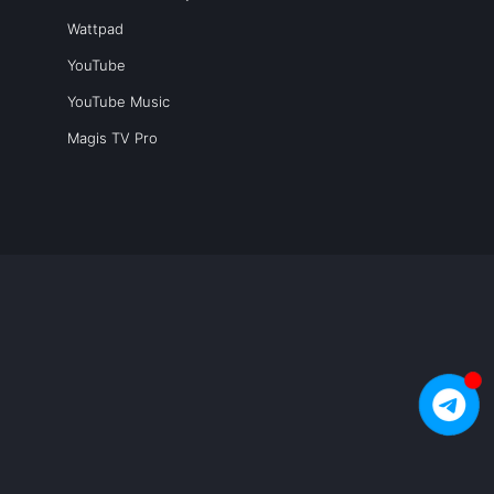
Wattpad
YouTube
YouTube Music
Magis TV Pro