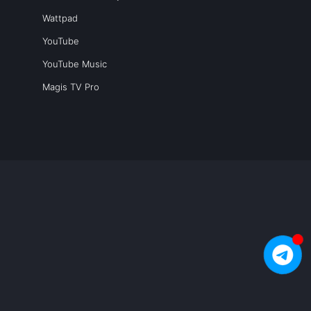
Wattpad
YouTube
YouTube Music
Magis TV Pro