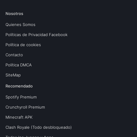
Nosotros
Quienes Somos
Políticas de Privacidad Facebook
Política de cookies
Contacto
Política DMCA
SiteMap
Recomendado
Spotify Premium
Crunchyroll Premium
Minecraft APK
Clash Royale (Todo desbloqueado)