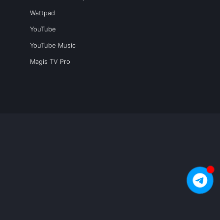
Wattpad
YouTube
YouTube Music
Magis TV Pro