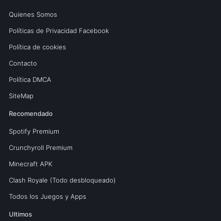
Quienes Somos
Políticas de Privacidad Facebook
Política de cookies
Contacto
Política DMCA
SiteMap
Recomendado
Spotify Premium
Crunchyroll Premium
Minecraft APK
Clash Royale (Todo desbloqueado)
Todos los Juegos y Apps
Ultimos