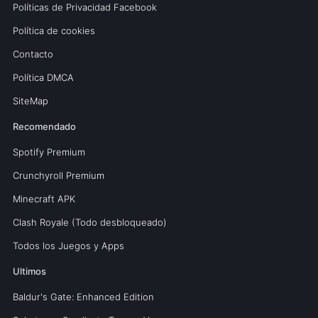
Políticas de Privacidad Facebook
Política de cookies
Contacto
Política DMCA
SiteMap
Recomendado
Spotify Premium
Crunchyroll Premium
Minecraft APK
Clash Royale (Todo desbloqueado)
Todos los Juegos y Apps
Ultimos
Baldur's Gate: Enhanced Edition